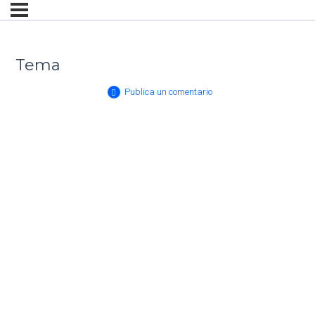
Tema
Publica un comentario