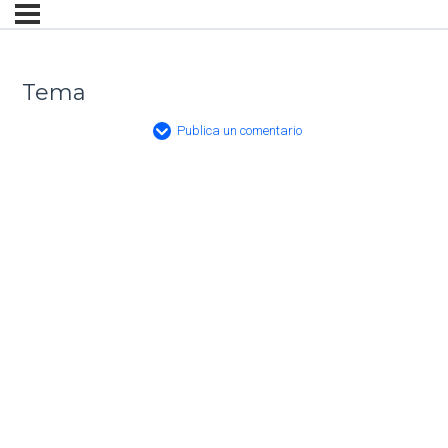
Tema
Publica un comentario