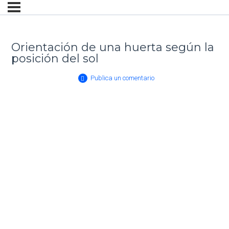
Orientación de una huerta según la
posición del sol
Publica un comentario