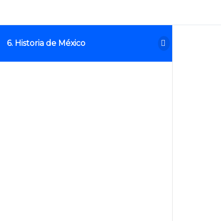
6. Historia de México