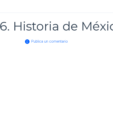
6. Historia de Méxi
Publica un comentario