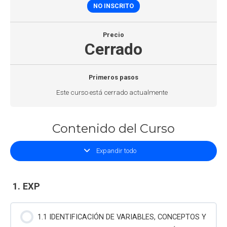
NO INSCRITO
Precio
Cerrado
Primeros pasos
Este curso está cerrado actualmente
Contenido del Curso
Expandir todo
1. EXP
1.1 IDENTIFICACIÓN DE VARIABLES, CONCEPTOS Y