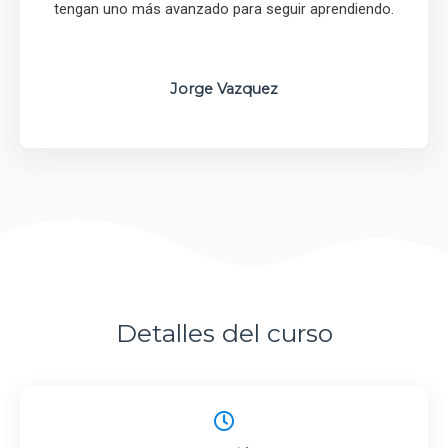
tengan uno más avanzado para seguir aprendiendo.
Jorge Vazquez
Detalles del curso