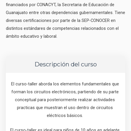
financiados por CONACYT, la Secretaria de Educación de
Guanajuato entre otras dependencias gubernamentales. Tiene
diversas certificaciones por parte de la SEP-CONOCER en
distintos estándares de competencias relacionados con el
ámbito educativo y laboral.
Descripción del curso
El curso-taller aborda los elementos fundamentales que 
forman los circuitos electrónicos, partiendo de su parte 
conceptual para posteriormente realizar actividades 
practicas que muestran el uso dentro de circuitos 
eléctricos básicos. 
El curso-taller es ideal para niños de 10 años en adelante, 