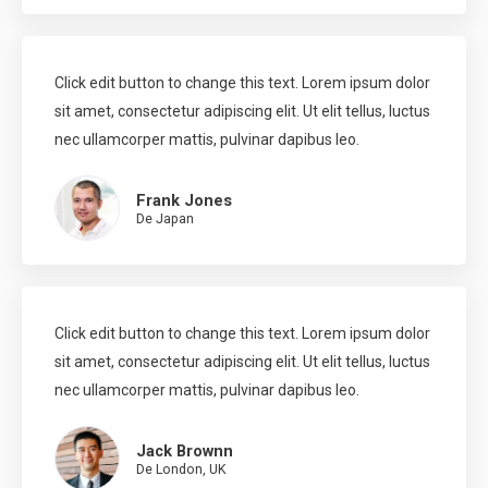
Click edit button to change this text. Lorem ipsum dolor
sit amet, consectetur adipiscing elit. Ut elit tellus, luctus
nec ullamcorper mattis, pulvinar dapibus leo.
Frank Jones
De Japan
Click edit button to change this text. Lorem ipsum dolor
sit amet, consectetur adipiscing elit. Ut elit tellus, luctus
nec ullamcorper mattis, pulvinar dapibus leo.
Jack Brownn
De London, UK