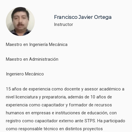
Francisco Javier Ortega
Instructor
Maestro en Ingeniería Mecánica
Maestro en Administración
Ingeniero Mecánico
15 años de experiencia como docente y asesor académico a
nivel licenciatura y preparatoria, además de 10 años de
experiencia como capacitador y formador de recursos
humanos en empresas e instituciones de educación, con
registro como capacitador externo ante STPS. Ha participado
como responsable técnico en distintos proyectos