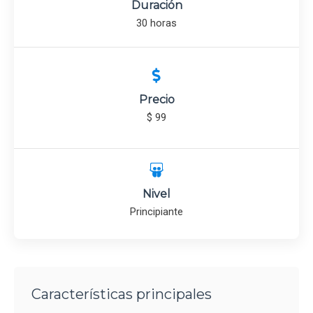
Duración
30 horas
Precio
$ 99
Nivel
Principiante
Características principales