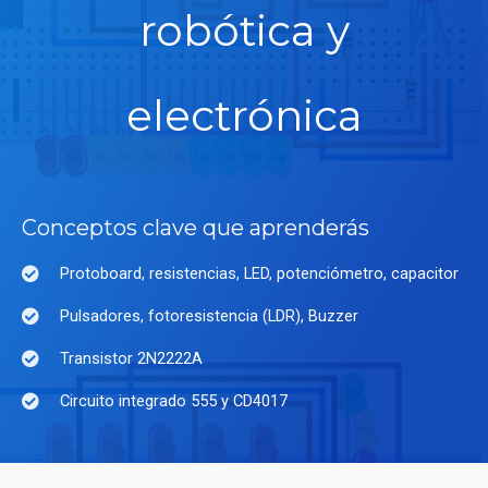
robótica y
electrónica
Conceptos clave que aprenderás
Protoboard, resistencias, LED, potenciómetro, capacitor
Pulsadores, fotoresistencia (LDR), Buzzer
Transistor 2N2222A
Circuito integrado 555 y CD4017