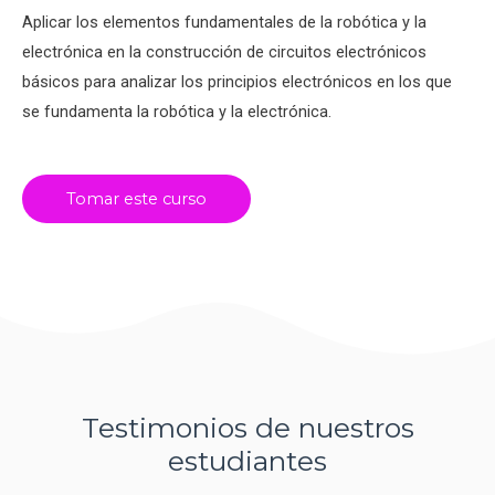
Aplicar los elementos fundamentales de la robótica y la
electrónica en la construcción de circuitos electrónicos
básicos para analizar los principios electrónicos en los que
se fundamenta la robótica y la electrónica.
Tomar este curso
Testimonios de nuestros
estudiantes