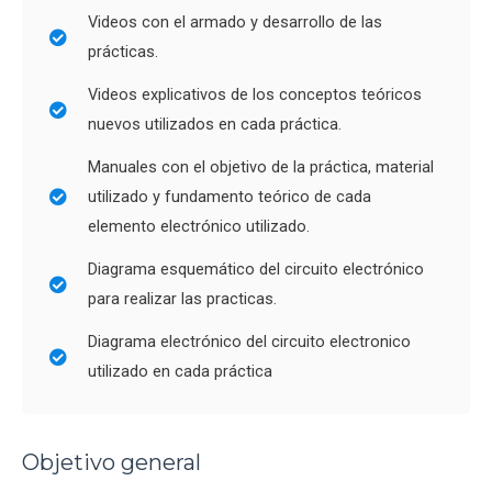
Videos con el armado y desarrollo de las
prácticas.
Videos explicativos de los conceptos teóricos
nuevos utilizados en cada práctica.
Manuales con el objetivo de la práctica, material
utilizado y fundamento teórico de cada
elemento electrónico utilizado.
Diagrama esquemático del circuito electrónico
para realizar las practicas.
Diagrama electrónico del circuito electronico
utilizado en cada práctica
Objetivo general