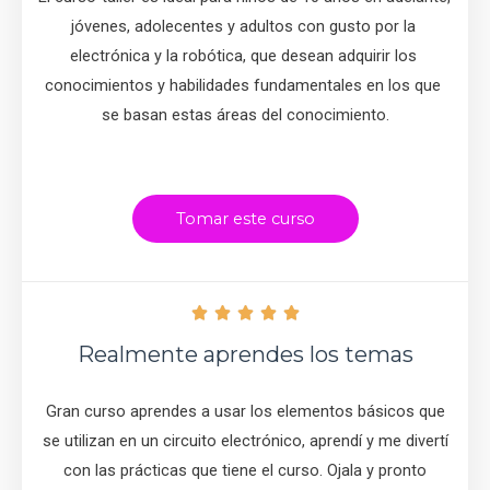
jóvenes, adolecentes y adultos con gusto por la 
electrónica y la robótica, que desean adquirir los 
conocimientos y habilidades fundamentales en los que 
se basan estas áreas del conocimiento.
Tomar este curso
5





/
Realmente aprendes los temas
5
Gran curso aprendes a usar los elementos básicos que
se utilizan en un circuito electrónico, aprendí y me divertí
con las prácticas que tiene el curso. Ojala y pronto