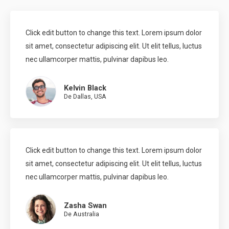
Click edit button to change this text. Lorem ipsum dolor
sit amet, consectetur adipiscing elit. Ut elit tellus, luctus
nec ullamcorper mattis, pulvinar dapibus leo.
Kelvin Black
De Dallas, USA
Click edit button to change this text. Lorem ipsum dolor
sit amet, consectetur adipiscing elit. Ut elit tellus, luctus
nec ullamcorper mattis, pulvinar dapibus leo.
Zasha Swan
De Australia